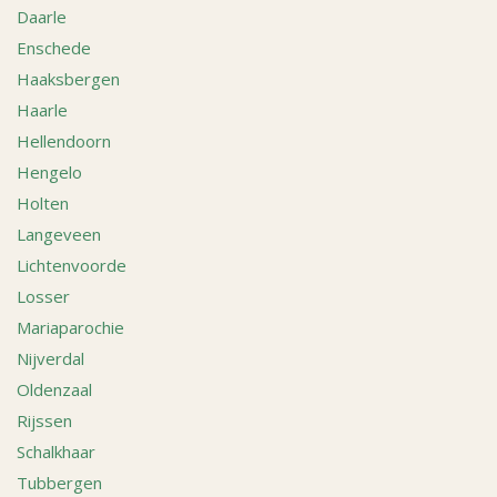
Daarle
Enschede
Haaksbergen
Haarle
Hellendoorn
Hengelo
Holten
Langeveen
Lichtenvoorde
Losser
Mariaparochie
Nijverdal
Oldenzaal
Rijssen
Schalkhaar
Tubbergen