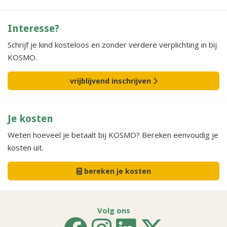
Interesse?
Schrijf je kind kosteloos en zonder verdere verplichting in bij
KOSMO.
vrijblijvend inschrijven
Je kosten
Weten hoeveel je betaalt bij KOSMO? Bereken eenvoudig je
kosten uit.
bereken je kosten
Volg ons