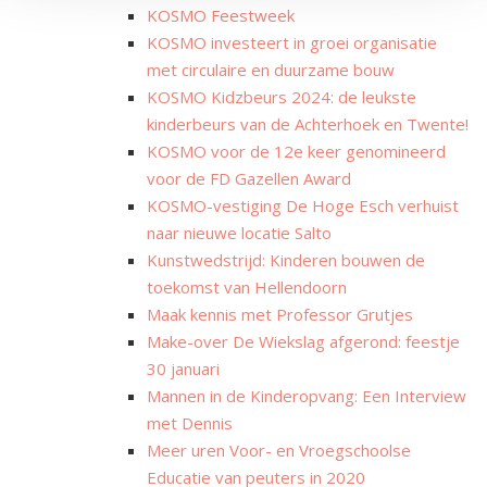
KOSMO Feestweek
KOSMO investeert in groei organisatie
met circulaire en duurzame bouw
KOSMO Kidzbeurs 2024: de leukste
kinderbeurs van de Achterhoek en Twente!
KOSMO voor de 12e keer genomineerd
voor de FD Gazellen Award
KOSMO-vestiging De Hoge Esch verhuist
naar nieuwe locatie Salto
Kunstwedstrijd: Kinderen bouwen de
toekomst van Hellendoorn
Maak kennis met Professor Grutjes
Make-over De Wiekslag afgerond: feestje
30 januari
Mannen in de Kinderopvang: Een Interview
met Dennis
Meer uren Voor- en Vroegschoolse
Educatie van peuters in 2020