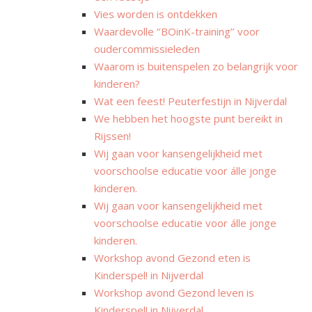
Vies worden is ontdekken
Waardevolle ‘’BOinK-training’’ voor
oudercommissieleden
Waarom is buitenspelen zo belangrijk voor
kinderen?
Wat een feest! Peuterfestijn in Nijverdal
We hebben het hoogste punt bereikt in
Rijssen!
Wij gaan voor kansengelijkheid met
voorschoolse educatie voor álle jonge
kinderen.
Wij gaan voor kansengelijkheid met
voorschoolse educatie voor álle jonge
kinderen.
Workshop avond Gezond eten is
Kinderspel! in Nijverdal
Workshop avond Gezond leven is
Kinderspel! in Nijverdal