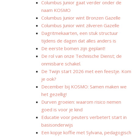
Columbus Junior gaat verder onder de
naam KOSMO
Columbus Junior wint Bronzen Gazelle
Columbus Junior wint zilveren Gazelle
Dagritmekaarten, een stuk structuur
tijdens de dagen dat alles anders is
De eerste bomen zijn geplant!
De rol van onze Technische Dienst; de
onmisbare schakel.
De Twijn start 2026 met een feestje. Kom
je ook?
December bij KOSMO: Samen maken we
het gezellig!
Durven groeien: waarom risico nemen
goed is voor je kind
Educatie voor peuters verbetert start in
basisonderwijs
Een kopje koffie met Sylvana, pedagogisch