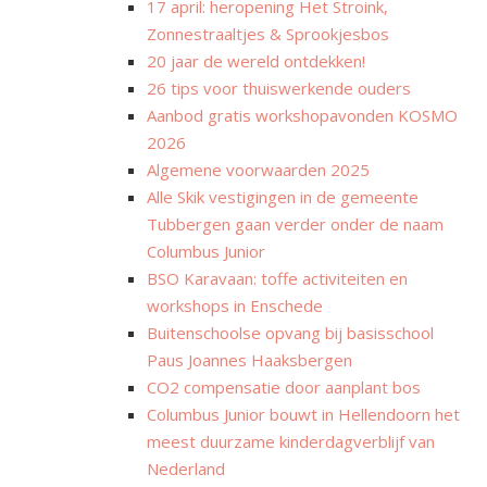
17 april: heropening Het Stroink,
Zonnestraaltjes & Sprookjesbos
20 jaar de wereld ontdekken!
26 tips voor thuiswerkende ouders
Aanbod gratis workshopavonden KOSMO
2026
Algemene voorwaarden 2025
Alle Skik vestigingen in de gemeente
Tubbergen gaan verder onder de naam
Columbus Junior
BSO Karavaan: toffe activiteiten en
workshops in Enschede
Buitenschoolse opvang bij basisschool
Paus Joannes Haaksbergen
CO2 compensatie door aanplant bos
Columbus Junior bouwt in Hellendoorn het
meest duurzame kinderdagverblijf van
Nederland