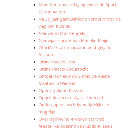
Mont Ventoux uitdaging vanuit de Sport
BSO in Aalten
Na 35 jaar gaat Bambino verder onder de
vlag van KOSMO
Nieuwe BSO in Hengelo
Nieuwjaarsgroet van Marieke Meijer
Officiële start duurzame vestiging in
Rijssen
Online Paasei Jacht
Online Paasei Speurtocht
Ontdek opnieuw op 8 mei: De Kleine
Maatjes in Wierden
Opening Kiddo Rijssen
Opgroeien in een digitale wereld
Ouderapp en inschrijven tijdelijk niet
mogelijk
Over een kleine 4 weken start de
feestelijke opening van Kiddo Rijssen