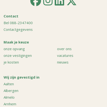
Contact
Bel 088-2347400
Contactgegevens
Maak je keuze
onze opvang
over ons
onze vestigingen
vacatures
je kosten
nieuws
Wij zijn gevestigd in
Aalten
Albergen
Almelo
Arnhem