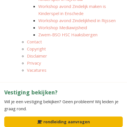
Workshop avond Zindelijk maken is
Kinderspel in Enschede
Workshop avond Zindelijkheid in Rijssen
Workshop Mediawijsheid
Zwem-BSO HSC Haaksbergen
Contact
Copyright
Disclaimer
Privacy
Vacatures
Vestiging bekijken?
Wil je een vestiging bekijken? Geen probleem! Wij leiden je
graag rond.
rondleiding aanvragen