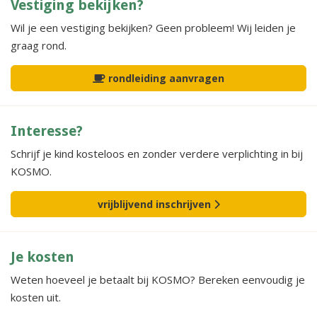
Vestiging bekijken?
Wil je een vestiging bekijken? Geen probleem! Wij leiden je
graag rond.
rondleiding aanvragen
Interesse?
Schrijf je kind kosteloos en zonder verdere verplichting in bij
KOSMO.
vrijblijvend inschrijven
Je kosten
Weten hoeveel je betaalt bij KOSMO? Bereken eenvoudig je
kosten uit.