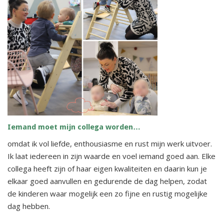
Iemand moet mijn collega worden…
omdat ik vol liefde, enthousiasme en rust mijn werk uitvoer.
Ik laat iedereen in zijn waarde en voel iemand goed aan. Elke
collega heeft zijn of haar eigen kwaliteiten en daarin kun je
elkaar goed aanvullen en gedurende de dag helpen, zodat
de kinderen waar mogelijk een zo fijne en rustig mogelijke
dag hebben.