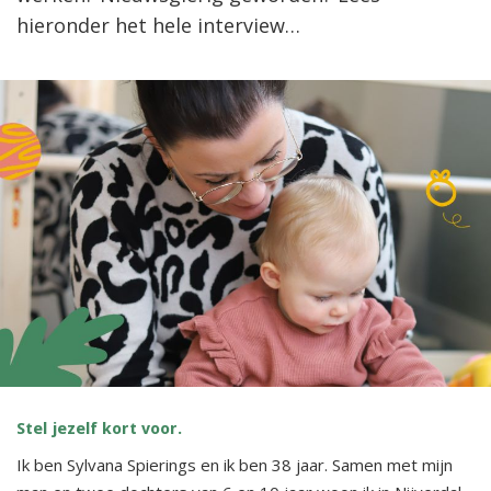
hieronder het hele interview…
Stel jezelf kort voor.
Ik ben Sylvana Spierings en ik ben 38 jaar. Samen met mijn