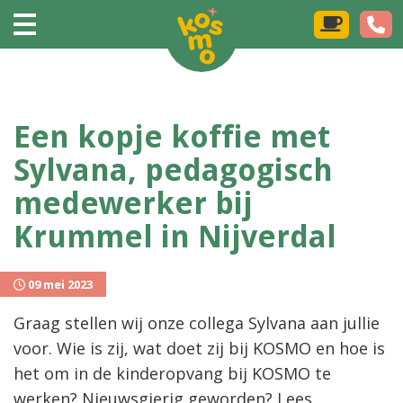
Een kopje koffie met
Sylvana, pedagogisch
medewerker bij
Krummel in Nijverdal
09 mei 2023
Graag stellen wij onze collega Sylvana aan jullie
voor. Wie is zij, wat doet zij bij KOSMO en hoe is
het om in de kinderopvang bij KOSMO te
werken? Nieuwsgierig geworden? Lees