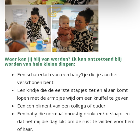
Waar kan jij blij van worden? Ik kan ontzettend blij
worden van hele kleine dingen:
Een schaterlach van een baby’tje die je aan het
verschonen bent.
Een kindje die de eerste stapjes zet en al aan komt
lopen met de armpjes wijd om een knuffel te geven.
Een compliment van een collega of ouder.
Een baby die normaal onrustig drinkt en/of slaapt en
dat het mij die dag lukt om de rust te vinden voor hem
of haar.