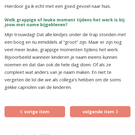
Hierdoor ga ik echt met een goed gevoel naar huis.
Welk grappige of leuke moment tijdens het werk is bij
jouw met name bijgebleven?
Mijn trouwdag! Dat alle kindjes onder de trap stonden met
een boog en nu inmiddels al “groot” zijn. Maar er zijn nog
veel meer leuke, grappige momenten tijdens het werk.
Bijvoorbeeld wanneer kinderen je naam ineens kunnen
noemen en dat dan ook de hele dag doen. Of als ze
compleet wat anders van je naam maken. En niet te
vergeten de lol die we als collega’s hebben om de soms
gekke capriolen van de kinderen.
vorige item
volgende item