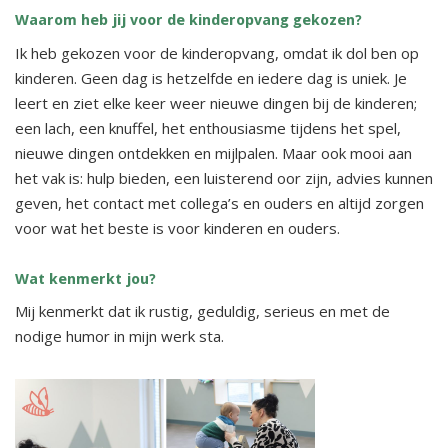
Waarom heb jij voor de kinderopvang gekozen?
Ik heb gekozen voor de kinderopvang, omdat ik dol ben op
kinderen. Geen dag is hetzelfde en iedere dag is uniek. Je
leert en ziet elke keer weer nieuwe dingen bij de kinderen;
een lach, een knuffel, het enthousiasme tijdens het spel,
nieuwe dingen ontdekken en mijlpalen. Maar ook mooi aan
het vak is: hulp bieden, een luisterend oor zijn, advies kunnen
geven, het contact met collega’s en ouders en altijd zorgen
voor wat het beste is voor kinderen en ouders.
Wat kenmerkt jou?
Mij kenmerkt dat ik rustig, geduldig, serieus en met de
nodige humor in mijn werk sta.