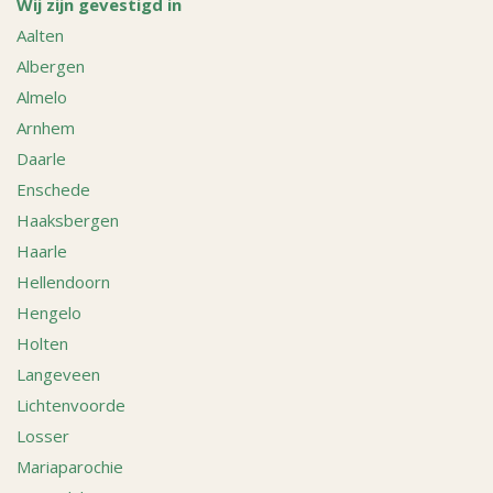
Wij zijn gevestigd in
Aalten
Albergen
Almelo
Arnhem
Daarle
Enschede
Haaksbergen
Haarle
Hellendoorn
Hengelo
Holten
Langeveen
Lichtenvoorde
Losser
Mariaparochie