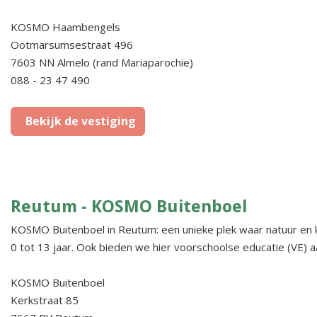
KOSMO Haambengels
Ootmarsumsestraat 496
7603 NN Almelo (rand Mariaparochie)
088 - 23 47 490
Bekijk de vestiging
Reutum - KOSMO Buitenboel
KOSMO Buitenboel in Reutum: een unieke plek waar natuur en 
0 tot 13 jaar. Ook bieden we hier voorschoolse educatie (VE) 
KOSMO Buitenboel
Kerkstraat 85