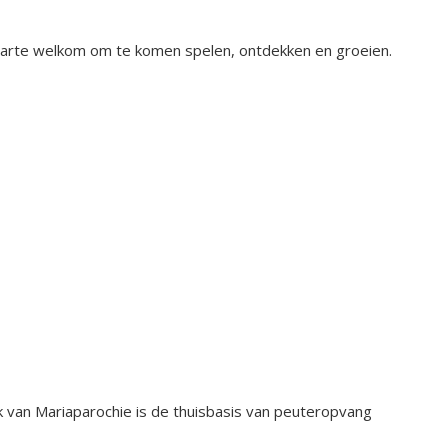
 harte welkom om te komen spelen, ontdekken en groeien.
 van Mariaparochie is de thuisbasis van peuteropvang