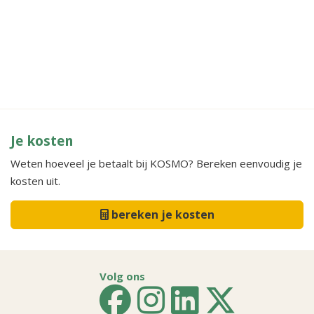
Je kosten
Weten hoeveel je betaalt bij KOSMO? Bereken eenvoudig je
kosten uit.
bereken je kosten
Volg ons