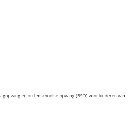
rdagopvang en buitenschoolse opvang (BSO) voor kinderen van