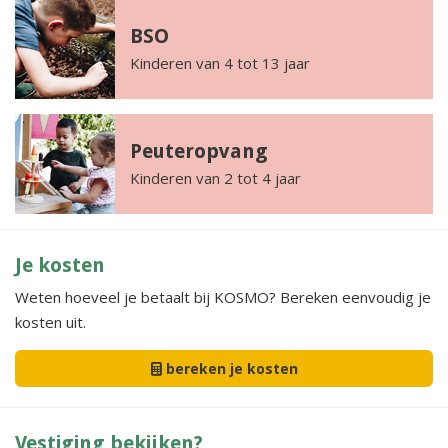
BSO
Kinderen van 4 tot 13 jaar
Peuteropvang
Kinderen van 2 tot 4 jaar
Je kosten
Weten hoeveel je betaalt bij KOSMO? Bereken eenvoudig je
kosten uit.
bereken je kosten
Vestiging bekijken?