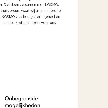
taan. Dat doen ze samen met KOSMO.
et universum waar wij allen onderdeel
en. KOSMO ziet het grotere geheel en
 fijne plek willen maken. Voor ons