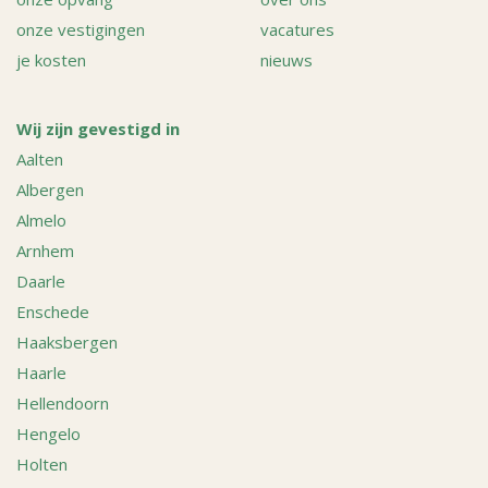
onze vestigingen
vacatures
je kosten
nieuws
Wij zijn gevestigd in
Aalten
Albergen
Almelo
Arnhem
Daarle
Enschede
Haaksbergen
Haarle
Hellendoorn
Hengelo
Holten