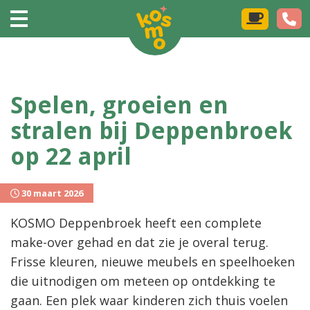
Spelen, groeien en
stralen bij Deppenbroek
op 22 april
30 maart 2026
KOSMO Deppenbroek heeft een complete
make-over gehad en dat zie je overal terug.
Frisse kleuren, nieuwe meubels en speelhoeken
die uitnodigen om meteen op ontdekking te
gaan. Een plek waar kinderen zich thuis voelen