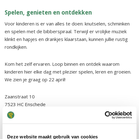
Spelen, genieten en ontdekken
Voor kinderen is er van alles te doen: knutselen, schminken
en spelen met de bibberspiraal. Terwijl er vrolijke muziek
klinkt en hapjes en drankjes klaarstaan, kunnen jullie rustig
rondkijken.
Kom het zelf ervaren. Loop binnen en ontdek waarom
kinderen hier elke dag met plezier spelen, leren en groeien.
We zien je graag op 22 april!
Zaanstraat 10
7523 HC Enschede
Meer informatie over Deppenbroek
Deze website maakt gebruik van cookies