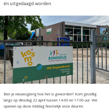
én uitgedaagd worden.
Ben je nieuwsgierig hoe het is geworden? Kom gezellig
langs op dinsdag 22 april tussen 14.00 en 17.00 uur. We
openen op deze middag feestelijk onze deuren.