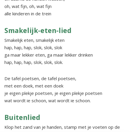
oh, wat fijn, oh, wat fijn
alle kinderen in de trein
Smakelijk-eten-lied
Smakelijk eten, smakelijk eten
hap, hap, hap, slok, slok, slok
ga maar lekker eten, ga maar lekker drinken
hap, hap, hap, slok, slok, slok.
De tafel poetsen, de tafel poetsen,
met een doek, met een doek
je eigen plekje poetsen, je eigen plekje poetsen
wat wordt ie schoon, wat wordt ie schoon.
Buitenlied
Klop het zand van je handen, stamp met je voeten op de