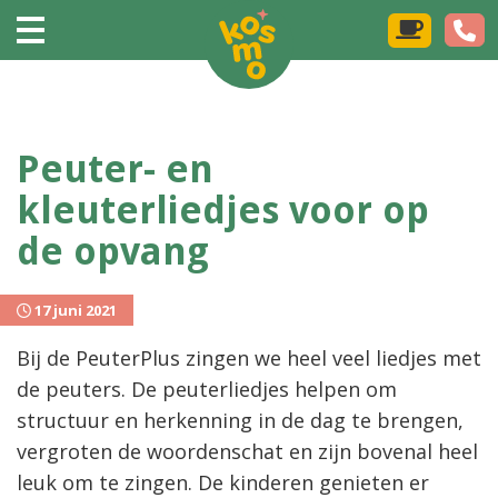
Peuter- en
kleuterliedjes voor op
de opvang
17 juni 2021
Bij de PeuterPlus zingen we heel veel liedjes met
de peuters. De peuterliedjes helpen om
structuur en herkenning in de dag te brengen,
vergroten de woordenschat en zijn bovenal heel
leuk om te zingen. De kinderen genieten er