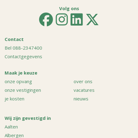
Volg ons
Contact
Bel 088-2347400
Contactgegevens
Maak je keuze
onze opvang
over ons
onze vestigingen
vacatures
je kosten
nieuws
Wij zijn gevestigd in
Aalten
Albergen