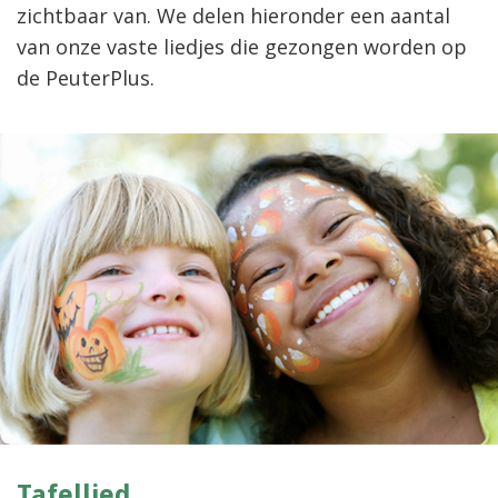
zichtbaar van. We delen hieronder een aantal
van onze vaste liedjes die gezongen worden op
de PeuterPlus.
Tafellied