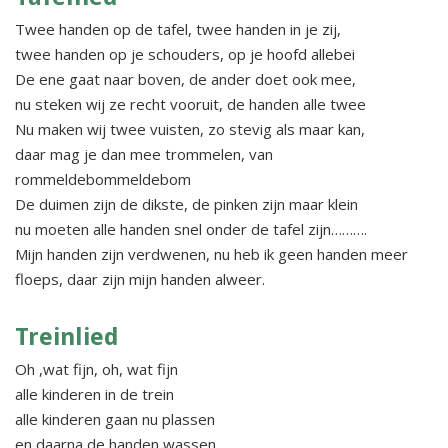
Twee handen op de tafel, twee handen in je zij,
twee handen op je schouders, op je hoofd allebei
De ene gaat naar boven, de ander doet ook mee,
nu steken wij ze recht vooruit, de handen alle twee
Nu maken wij twee vuisten, zo stevig als maar kan,
daar mag je dan mee trommelen, van
rommeldebommeldebom
De duimen zijn de dikste, de pinken zijn maar klein
nu moeten alle handen snel onder de tafel zijn……….
Mijn handen zijn verdwenen, nu heb ik geen handen meer
floeps, daar zijn mijn handen alweer.
Treinlied
Oh ,wat fijn, oh, wat fijn
alle kinderen in de trein
alle kinderen gaan nu plassen
en daarna de handen wassen,