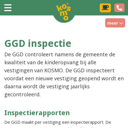
meer
GGD inspectie
De GGD controleert namens de gemeente de
kwaliteit van de kinderopvang bij alle
vestigingen van KOSMO. De GGD inspecteert
voordat een nieuwe vestiging geopend wordt en
daarna wordt de vestiging jaarlijks
gecontroleerd.
Inspectierapporten
De GGD maakt per vestiging een inspectierapport. De