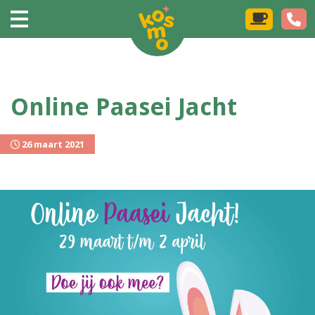
Online Paasei Jacht
26 maart 2021