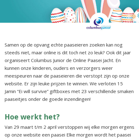
Samen op de opvang echte paaseieren zoeken kan nog
steeds niet, maar online is dit toch net zo leuk? Ook dit jaar
organiseert Columbus Junior de Online Paasei Jacht. En
kunnen onze kinderen, ouders en verzorgers weer
meespeuren naar de paaseieren die verstopt zijn op onze
website. Er zijn leuke prijzen te winnen. We verloten 15
Jamin “Ei will survive” giftboxes met 23 verschillende smaken
paaseitjes onder de goede inzendingen!
Hoe werkt het?
Van 29 maart t/m 2 april verstoppen wij elke morgen ergens
op onze website een paasei Elke morgen wordt het paasei