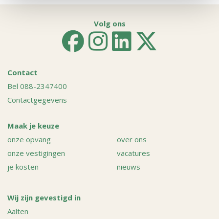
Volg ons
Contact
Bel 088-2347400
Contactgegevens
Maak je keuze
onze opvang
over ons
onze vestigingen
vacatures
je kosten
nieuws
Wij zijn gevestigd in
Aalten