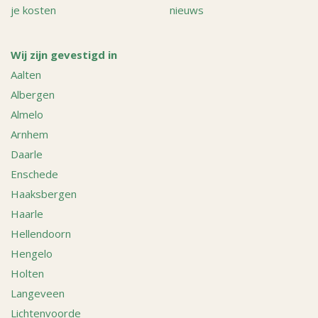
je kosten
nieuws
Wij zijn gevestigd in
Aalten
Albergen
Almelo
Arnhem
Daarle
Enschede
Haaksbergen
Haarle
Hellendoorn
Hengelo
Holten
Langeveen
Lichtenvoorde