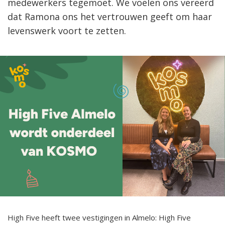
medewerkers tegemoet. We voelen ons vereerd
dat Ramona ons het vertrouwen geeft om haar
levenswerk voort te zetten.
High Five heeft twee vestigingen in Almelo: High Five