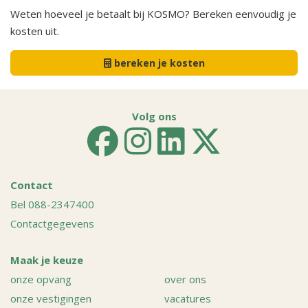
Weten hoeveel je betaalt bij KOSMO? Bereken eenvoudig je
kosten uit.
bereken je kosten
Volg ons
Contact
Bel 088-2347400
Contactgegevens
Maak je keuze
onze opvang
over ons
onze vestigingen
vacatures