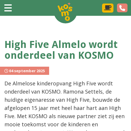
High Five Almelo wordt
onderdeel van KOSMO
04 september 2025
De Almelose kinderopvang High Five wordt
onderdeel van KOSMO. Ramona Settels, de
huidige eigenaresse van High Five, bouwde de
afgelopen 15 jaar met heel haar hart aan High
Five. Met KOSMO als nieuwe partner ziet zij een
mooie toekomst voor de kinderen en