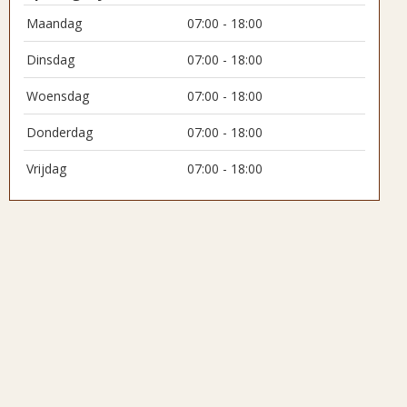
Maandag
07:00 - 18:00
Dinsdag
07:00 - 18:00
Woensdag
07:00 - 18:00
Donderdag
07:00 - 18:00
Vrijdag
07:00 - 18:00