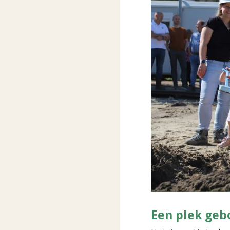
Een plek geb