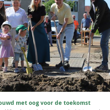
ouwd met oog voor de toekomst