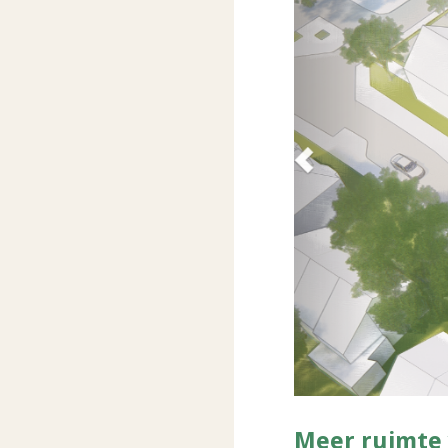
Meer ruimte 