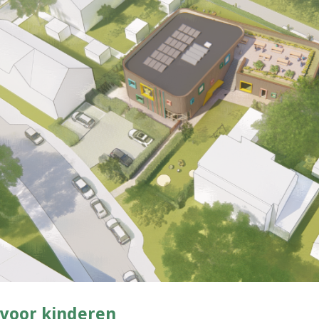
voor kinderen