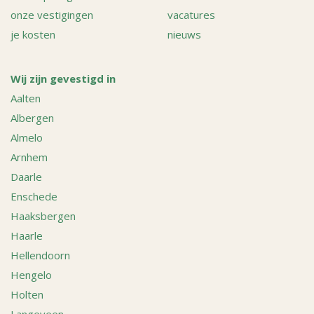
onze vestigingen
vacatures
je kosten
nieuws
Wij zijn gevestigd in
Aalten
Albergen
Almelo
Arnhem
Daarle
Enschede
Haaksbergen
Haarle
Hellendoorn
Hengelo
Holten