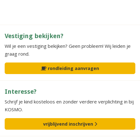
Vestiging bekijken?
Wil je een vestiging bekijken? Geen probleem! Wij leiden je
graag rond.
rondleiding aanvragen
Interesse?
Schrijf je kind kosteloos en zonder verdere verplichting in bij
KOSMO.
vrijblijvend inschrijven