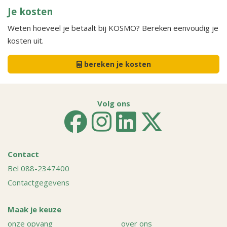
Je kosten
Weten hoeveel je betaalt bij KOSMO? Bereken eenvoudig je
kosten uit.
bereken je kosten
Volg ons
Contact
Bel 088-2347400
Contactgegevens
Maak je keuze
onze opvang
over ons