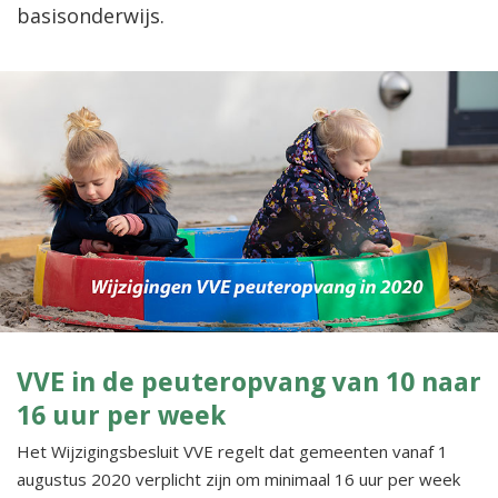
basisonderwijs.
VVE in de peuteropvang van 10 naar
16 uur per week
Het Wijzigingsbesluit VVE regelt dat gemeenten vanaf 1
augustus 2020 verplicht zijn om minimaal 16 uur per week