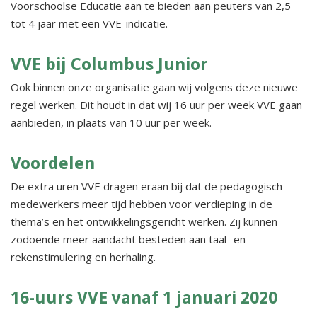
Voorschoolse Educatie aan te bieden aan peuters van 2,5
tot 4 jaar met een VVE-indicatie.
VVE bij Columbus Junior
Ook binnen onze organisatie gaan wij volgens deze nieuwe
regel werken. Dit houdt in dat wij 16 uur per week VVE gaan
aanbieden, in plaats van 10 uur per week.
Voordelen
De extra uren VVE dragen eraan bij dat de pedagogisch
medewerkers meer tijd hebben voor verdieping in de
thema’s en het ontwikkelingsgericht werken. Zij kunnen
zodoende meer aandacht besteden aan taal- en
rekenstimulering en herhaling.
16-uurs VVE vanaf 1 januari 2020