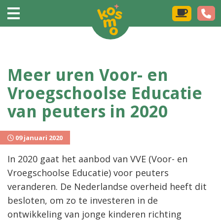
Meer uren Voor- en
Vroegschoolse Educatie
van peuters in 2020
09 januari 2020
In 2020 gaat het aanbod van VVE (Voor- en
Vroegschoolse Educatie) voor peuters
veranderen. De Nederlandse overheid heeft dit
besloten, om zo te investeren in de
ontwikkeling van jonge kinderen richting