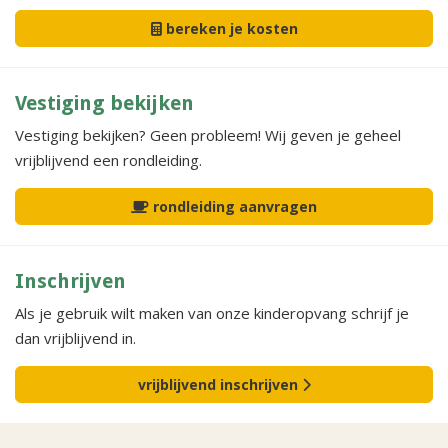
bereken je kosten
Vestiging bekijken
Vestiging bekijken? Geen probleem! Wij geven je geheel
vrijblijvend een rondleiding.
rondleiding aanvragen
Inschrijven
Als je gebruik wilt maken van onze kinderopvang schrijf je
dan vrijblijvend in.
vrijblijvend inschrijven