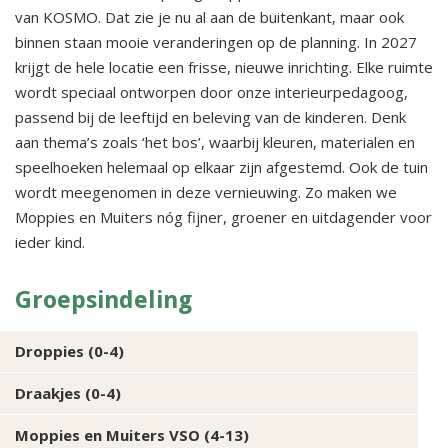
van KOSMO. Dat zie je nu al aan de buitenkant, maar ook
binnen staan mooie veranderingen op de planning. In 2027
krijgt de hele locatie een frisse, nieuwe inrichting. Elke ruimte
wordt speciaal ontworpen door onze interieurpedagoog,
passend bij de leeftijd en beleving van de kinderen. Denk
aan thema’s zoals ‘het bos’, waarbij kleuren, materialen en
speelhoeken helemaal op elkaar zijn afgestemd. Ook de tuin
wordt meegenomen in deze vernieuwing. Zo maken we
Moppies en Muiters nóg fijner, groener en uitdagender voor
ieder kind.
Groepsindeling
Droppies (0-4)
Draakjes (0-4)
Moppies en Muiters VSO (4-13)