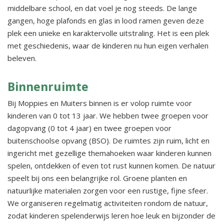
middelbare school, en dat voel je nog steeds. De lange
gangen, hoge plafonds en glas in lood ramen geven deze
plek een unieke en karaktervolle uitstraling. Het is een plek
met geschiedenis, waar de kinderen nu hun eigen verhalen
beleven.
Binnenruimte
Bij Moppies en Muiters binnen is er volop ruimte voor
kinderen van 0 tot 13 jaar. We hebben twee groepen voor
dagopvang (0 tot 4 jaar) en twee groepen voor
buitenschoolse opvang (BSO). De ruimtes zijn ruim, licht en
ingericht met gezellige themahoeken waar kinderen kunnen
spelen, ontdekken of even tot rust kunnen komen. De natuur
speelt bij ons een belangrijke rol. Groene planten en
natuurlijke materialen zorgen voor een rustige, fijne sfeer.
We organiseren regelmatig activiteiten rondom de natuur,
zodat kinderen spelenderwijs leren hoe leuk en bijzonder de