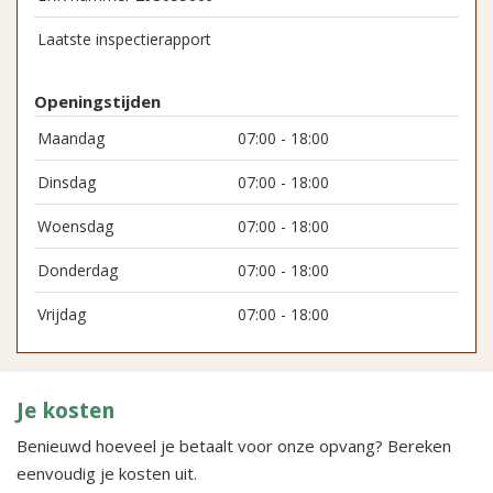
Laatste inspectierapport
Openingstijden
Maandag
07:00 - 18:00
Dinsdag
07:00 - 18:00
Woensdag
07:00 - 18:00
Donderdag
07:00 - 18:00
Vrijdag
07:00 - 18:00
Je kosten
Benieuwd hoeveel je betaalt voor onze opvang? Bereken
eenvoudig je kosten uit.