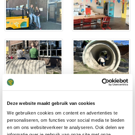
Deze website maakt gebruik van cookies
We gebruiken cookies om content en advertenties te
personaliseren, om functies voor social media te bieden
en om ons websiteverkeer te analyseren. Ook delen we
informatie over je gebruik van onze site met onze