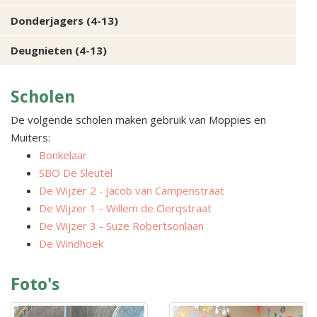
Donderjagers (4-13)
Deugnieten (4-13)
Scholen
De volgende scholen maken gebruik van Moppies en
Muiters:
Bonkelaar
SBO De Sleutel
De Wijzer 2 - Jacob van Campenstraat
De Wijzer 1 - Willem de Clerqstraat
De Wijzer 3 - Suze Robertsonlaan
De Windhoek
Foto's