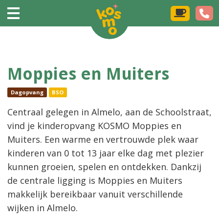
Moppies en Muiters
Dagopvang
BSO
Centraal gelegen in Almelo, aan de Schoolstraat,
vind je kinderopvang KOSMO Moppies en
Muiters. Een warme en vertrouwde plek waar
kinderen van 0 tot 13 jaar elke dag met plezier
kunnen groeien, spelen en ontdekken. Dankzij
de centrale ligging is Moppies en Muiters
makkelijk bereikbaar vanuit verschillende
wijken in Almelo.