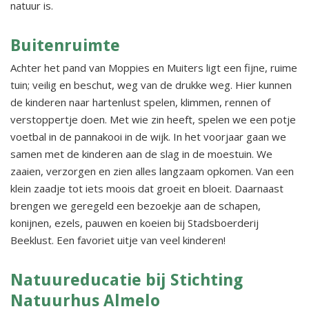
natuur is.
Buitenruimte
Achter het pand van Moppies en Muiters ligt een fijne, ruime
tuin; veilig en beschut, weg van de drukke weg. Hier kunnen
de kinderen naar hartenlust spelen, klimmen, rennen of
verstoppertje doen. Met wie zin heeft, spelen we een potje
voetbal in de pannakooi in de wijk. In het voorjaar gaan we
samen met de kinderen aan de slag in de moestuin. We
zaaien, verzorgen en zien alles langzaam opkomen. Van een
klein zaadje tot iets moois dat groeit en bloeit. Daarnaast
brengen we geregeld een bezoekje aan de schapen,
konijnen, ezels, pauwen en koeien bij Stadsboerderij
Beeklust. Een favoriet uitje van veel kinderen!
Natuureducatie bij Stichting
Natuurhus Almelo