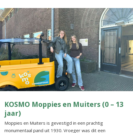
KOSMO Moppies en Muiters (0 – 13
jaar)
Moppies en Muiters is gevestigd in een prachtig
monumentaal pand uit 1930. Vroeger was dit een