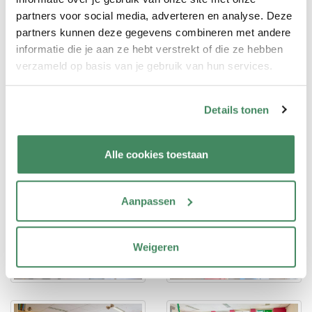
partners voor social media, adverteren en analyse. Deze
partners kunnen deze gegevens combineren met andere
informatie die je aan ze hebt verstrekt of die ze hebben
verzameld op basis van je gebruik van hun services.
Details tonen
Alle cookies toestaan
Aanpassen
Weigeren