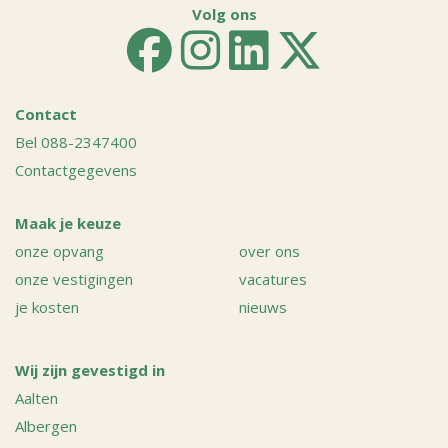
Volg ons
Contact
Bel 088-2347400
Contactgegevens
Maak je keuze
onze opvang
over ons
onze vestigingen
vacatures
je kosten
nieuws
Wij zijn gevestigd in
Aalten
Albergen