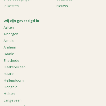
je kosten
nieuws
Wij zijn gevestigd in
Aalten
Albergen
Almelo
Arnhem
Daarle
Enschede
Haaksbergen
Haarle
Hellendoorn
Hengelo
Holten
Langeveen