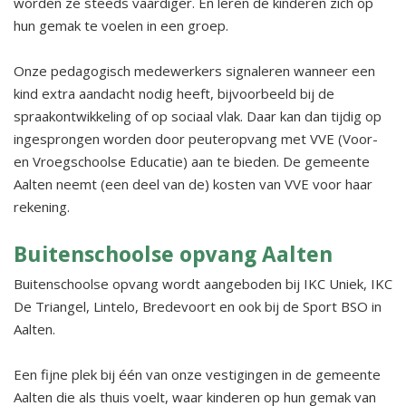
worden ze steeds vaardiger. En leren de kinderen zich op
hun gemak te voelen in een groep.
Onze pedagogisch medewerkers signaleren wanneer een
kind extra aandacht nodig heeft, bijvoorbeeld bij de
spraakontwikkeling of op sociaal vlak. Daar kan dan tijdig op
ingesprongen worden door peuteropvang met VVE (Voor-
en Vroegschoolse Educatie) aan te bieden. De gemeente
Aalten neemt (een deel van de) kosten van VVE voor haar
rekening.
Buitenschoolse opvang Aalten
Buitenschoolse opvang wordt aangeboden bij IKC Uniek, IKC
De Triangel, Lintelo, Bredevoort en ook bij de Sport BSO in
Aalten.
Een fijne plek bij één van onze vestigingen in de gemeente
Aalten die als thuis voelt, waar kinderen op hun gemak van