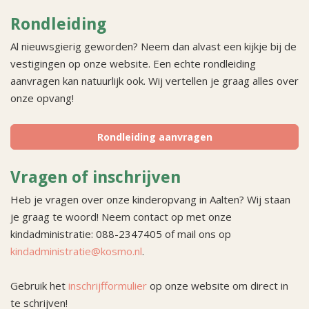
Rondleiding
Al nieuwsgierig geworden? Neem dan alvast een kijkje bij de
vestigingen op onze website. Een echte rondleiding
aanvragen kan natuurlijk ook. Wij vertellen je graag alles over
onze opvang!
Rondleiding aanvragen
Vragen of inschrijven
Heb je vragen over onze kinderopvang in Aalten? Wij staan
je graag te woord! Neem contact op met onze
kindadministratie: 088-2347405 of mail ons op
kindadministratie@kosmo.nl
.
Gebruik het
inschrijfformulier
op onze website om direct in
te schrijven!