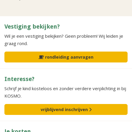
Vestiging bekijken?
Wil je een vestiging bekijken? Geen probleem! Wij leiden je
graag rond.
rondleiding aanvragen
Interesse?
Schrijf je kind kosteloos en zonder verdere verplichting in bij
KOSMO.
vrijblijvend inschrijven
Je kosten