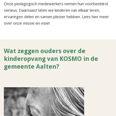
Onze pedagogisch medewerkers nemen hun voorbeeldrol
serieus. Daarnaast laten we kinderen van elkaar leren,
ervaringen delen en samen plezier hebben. Lees hier meer
over onze missie en visie!
Wat zeggen ouders over de
kinderopvang van KOSMO in de
gemeente Aalten?