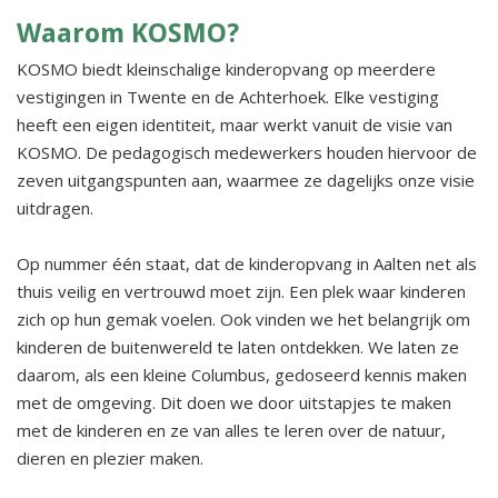
Waarom KOSMO?
KOSMO biedt kleinschalige kinderopvang op meerdere
vestigingen in Twente en de Achterhoek. Elke vestiging
heeft een eigen identiteit, maar werkt vanuit de visie van
KOSMO. De pedagogisch medewerkers houden hiervoor de
zeven uitgangspunten aan, waarmee ze dagelijks onze visie
uitdragen.
Op nummer één staat, dat de kinderopvang in Aalten net als
thuis veilig en vertrouwd moet zijn. Een plek waar kinderen
zich op hun gemak voelen. Ook vinden we het belangrijk om
kinderen de buitenwereld te laten ontdekken. We laten ze
daarom, als een kleine Columbus, gedoseerd kennis maken
met de omgeving. Dit doen we door uitstapjes te maken
met de kinderen en ze van alles te leren over de natuur,
dieren en plezier maken.