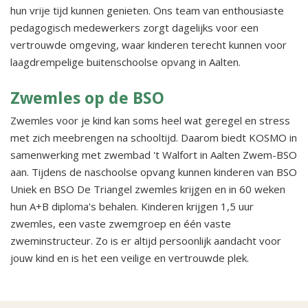
hun vrije tijd kunnen genieten. Ons team van enthousiaste
pedagogisch medewerkers zorgt dagelijks voor een
vertrouwde omgeving, waar kinderen terecht kunnen voor
laagdrempelige buitenschoolse opvang in Aalten.
Zwemles op de BSO
Zwemles voor je kind kan soms heel wat geregel en stress
met zich meebrengen na schooltijd. Daarom biedt KOSMO in
samenwerking met zwembad 't Walfort in Aalten Zwem-BSO
aan. Tijdens de naschoolse opvang kunnen kinderen van BSO
Uniek en BSO De Triangel zwemles krijgen en in 60 weken
hun A+B diploma's behalen. Kinderen krijgen 1,5 uur
zwemles, een vaste zwemgroep en één vaste
zweminstructeur. Zo is er altijd persoonlijk aandacht voor
jouw kind en is het een veilige en vertrouwde plek.