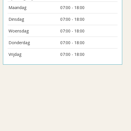
Maandag
07:00 - 18:00
Dinsdag
07:00 - 18:00
Woensdag
07:00 - 18:00
Donderdag
07:00 - 18:00
Vrijdag
07:00 - 18:00