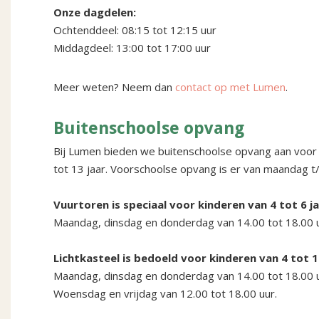
Onze dagdelen:
Ochtenddeel: 08:15 tot 12:15 uur
Middagdeel: 13:00 tot 17:00 uur
Meer weten? Neem dan
contact op met Lumen
.
Buitenschoolse opvang
Bij Lumen bieden we buitenschoolse opvang aan voor ki
tot 13 jaar. Voorschoolse opvang is er van maandag t/
Vuurtoren is speciaal voor kinderen van 4 tot 6 j
Maandag, dinsdag en donderdag van 14.00 tot 18.00 u
Lichtkasteel is bedoeld voor kinderen van 4 tot 1
Maandag, dinsdag en donderdag van 14.00 tot 18.00 u
Woensdag en vrijdag van 12.00 tot 18.00 uur.