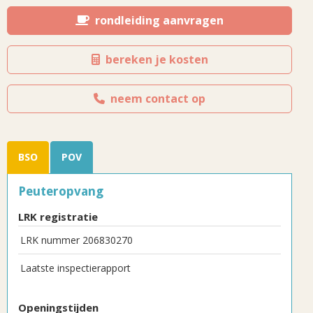
rondleiding aanvragen
bereken je kosten
neem contact op
BSO
POV
Peuteropvang
LRK registratie
LRK nummer 206830270
Laatste inspectierapport
Openingstijden