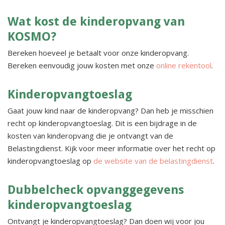
Wat kost de kinderopvang van
KOSMO?
Bereken hoeveel je betaalt voor onze kinderopvang.
Bereken eenvoudig jouw kosten met onze
online rekentool
.
Kinderopvangtoeslag
Gaat jouw kind naar de kinderopvang? Dan heb je misschien
recht op kinderopvangtoeslag. Dit is een bijdrage in de
kosten van kinderopvang die je ontvangt van de
Belastingdienst. Kijk voor meer informatie over het recht op
kinderopvangtoeslag op
de website van de belastingdienst
.
Dubbelcheck opvanggegevens
kinderopvangtoeslag
Ontvangt je kinderopvangtoeslag? Dan doen wij voor jou