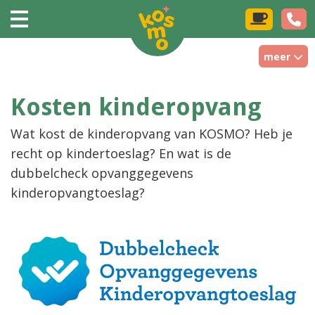
meer
Kosten kinderopvang
Wat kost de kinderopvang van KOSMO? Heb je
recht op kindertoeslag? En wat is de
dubbelcheck opvanggegevens
kinderopvangtoeslag?