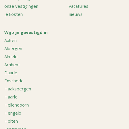
onze vestigingen
vacatures
je kosten
nieuws
Wij zijn gevestigd in
Aalten
Albergen
Almelo
Arnhem
Daarle
Enschede
Haaksbergen
Haarle
Hellendoorn
Hengelo
Holten