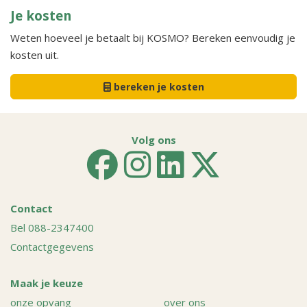
Je kosten
Weten hoeveel je betaalt bij KOSMO? Bereken eenvoudig je
kosten uit.
bereken je kosten
Volg ons
Contact
Bel 088-2347400
Contactgegevens
Maak je keuze
onze opvang
over ons