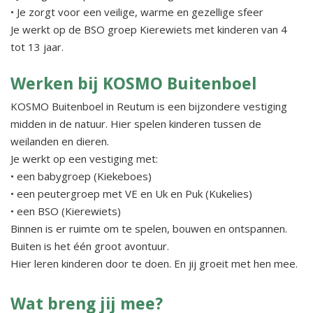
• Je zorgt voor een veilige, warme en gezellige sfeer
Je werkt op de BSO groep Kierewiets met kinderen van 4
tot 13 jaar.
Werken bij KOSMO Buitenboel
KOSMO Buitenboel in Reutum is een bijzondere vestiging
midden in de natuur. Hier spelen kinderen tussen de
weilanden en dieren.
Je werkt op een vestiging met:
• een babygroep (Kiekeboes)
• een peutergroep met VE en Uk en Puk (Kukelies)
• een BSO (Kierewiets)
Binnen is er ruimte om te spelen, bouwen en ontspannen.
Buiten is het één groot avontuur.
Hier leren kinderen door te doen. En jij groeit met hen mee.
Wat breng jij mee?