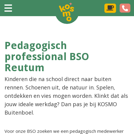
Pedagogisch
professional BSO
Reutum
Kinderen die na school direct naar buiten
rennen. Schoenen uit, de natuur in. Spelen,
ontdekken en vies mogen worden. Klinkt dat als
jouw ideale werkdag? Dan pas je bij KOSMO
Buitenboel.
Voor onze BSO zoeken we een pedagogisch medewerker