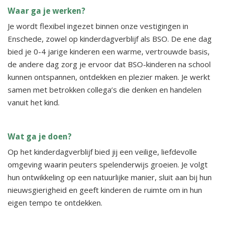
Waar ga je werken?
Je wordt flexibel ingezet binnen onze vestigingen in
Enschede, zowel op kinderdagverblijf als BSO. De ene dag
bied je 0-4 jarige kinderen een warme, vertrouwde basis,
de andere dag zorg je ervoor dat BSO-kinderen na school
kunnen ontspannen, ontdekken en plezier maken. Je werkt
samen met betrokken collega’s die denken en handelen
vanuit het kind.
Wat ga je doen?
Op het kinderdagverblijf bied jij een veilige, liefdevolle
omgeving waarin peuters spelenderwijs groeien. Je volgt
hun ontwikkeling op een natuurlijke manier, sluit aan bij hun
nieuwsgierigheid en geeft kinderen de ruimte om in hun
eigen tempo te ontdekken.