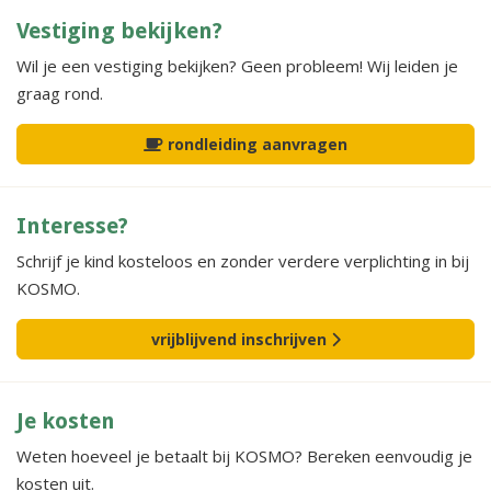
Vestiging bekijken?
Wil je een vestiging bekijken? Geen probleem! Wij leiden je
graag rond.
rondleiding aanvragen
Interesse?
Schrijf je kind kosteloos en zonder verdere verplichting in bij
KOSMO.
vrijblijvend inschrijven
Je kosten
Weten hoeveel je betaalt bij KOSMO? Bereken eenvoudig je
kosten uit.