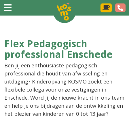
Flex Pedagogisch
professional Enschede
Ben jij een enthousiaste pedagogisch
professional die houdt van afwisseling en
uitdaging? Kinderopvang KOSMO zoekt een
flexibele collega voor onze vestigingen in
Enschede. Word jij de nieuwe kracht in ons team
en help je ons bijdragen aan de ontwikkeling en
het plezier van kinderen van 0 tot 13 jaar?