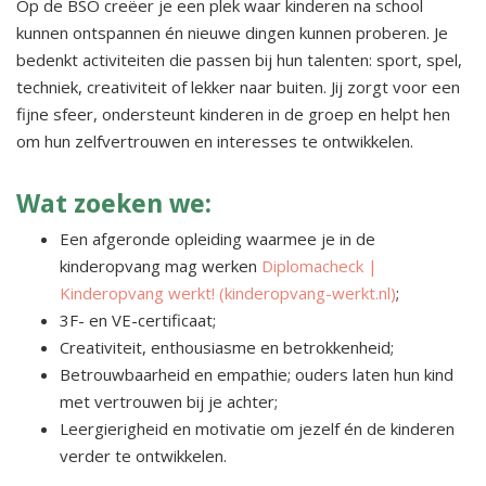
Op de BSO creëer je een plek waar kinderen na school
kunnen ontspannen én nieuwe dingen kunnen proberen. Je
bedenkt activiteiten die passen bij hun talenten: sport, spel,
techniek, creativiteit of lekker naar buiten. Jij zorgt voor een
fijne sfeer, ondersteunt kinderen in de groep en helpt hen
om hun zelfvertrouwen en interesses te ontwikkelen.
Wat zoeken we:
Een afgeronde opleiding waarmee je in de
kinderopvang mag werken
Diplomacheck |
Kinderopvang werkt! (kinderopvang-werkt.nl)
;
3F- en VE-certificaat;
Creativiteit, enthousiasme en betrokkenheid;
Betrouwbaarheid en empathie; ouders laten hun kind
met vertrouwen bij je achter;
Leergierigheid en motivatie om jezelf én de kinderen
verder te ontwikkelen.